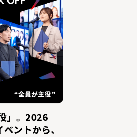
」。2026
FFイベントから、