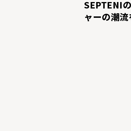
SEPTEN
ャーの潮流