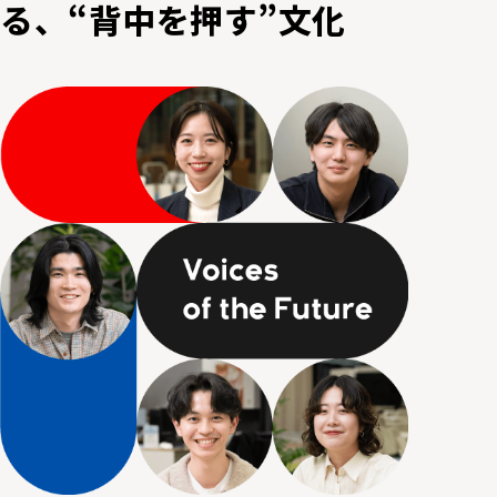
る、“背中を押す”文化