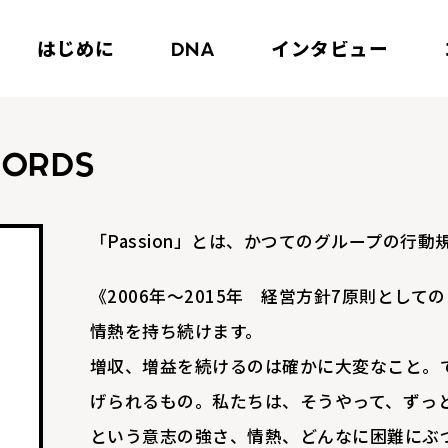
はじめに
インタビュー
DNA
WORDS
「Passion」とは、かつてのグループの行動規範
《2006年～2015年 経営方針7原則として
情熱を持ち続けます。
増収、増益を続けるのは確かに大変なこと。
げられるもの。私たちは、そうやって、ずっ
という意志の強さ、情熱、どんなに困難にぶ