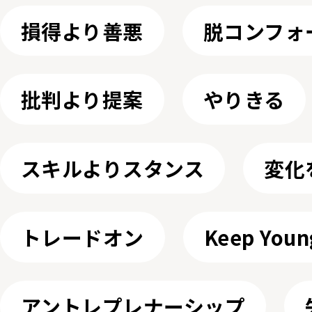
損得より善悪
脱コンフォ
批判より提案
やりきる
スキルよりスタンス
変化
トレードオン
Keep Youn
アントレプレナーシップ