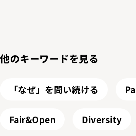
他のキーワードを⾒る
「なぜ」を問い続ける
Pa
Fair&Open
Diversity