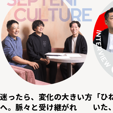
「ひ
迷ったら、変化の大きい方
いた
へ。脈々と受け継がれ