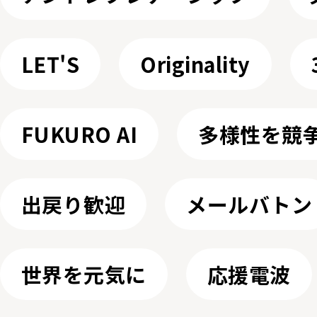
LET'S
Originality
FUKURO AI
多様性を競
出戻り歓迎
メールバトン
世界を元気に
応援電波