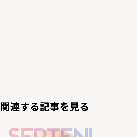
関連する記事を⾒る