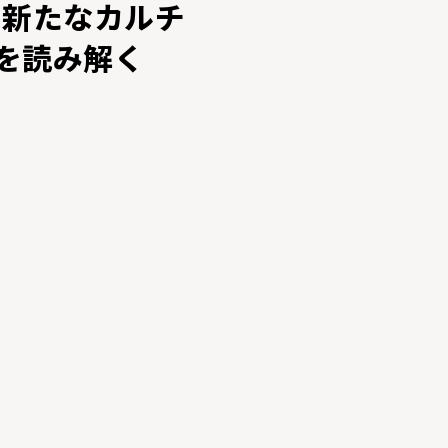
Iの新たなカルチ
を読み解く