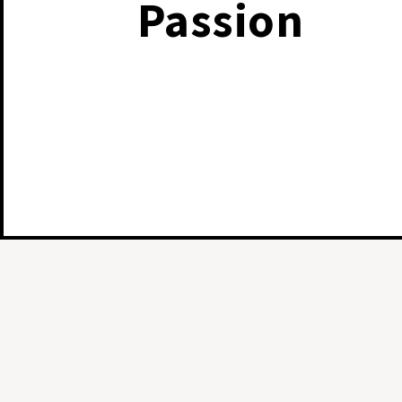
Passion