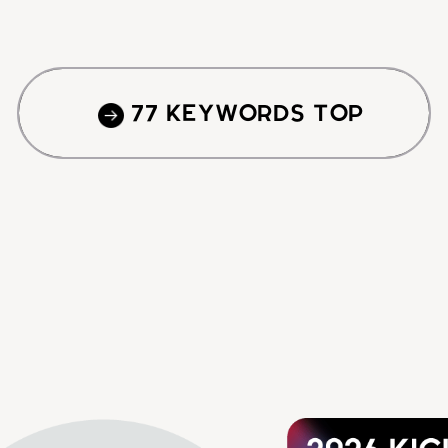
77 KEYWORDS TOP