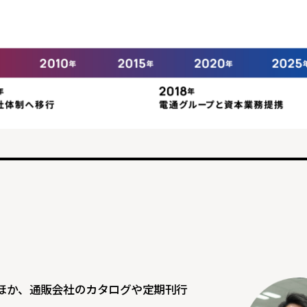
ほか、通販会社のカタログや定期刊行