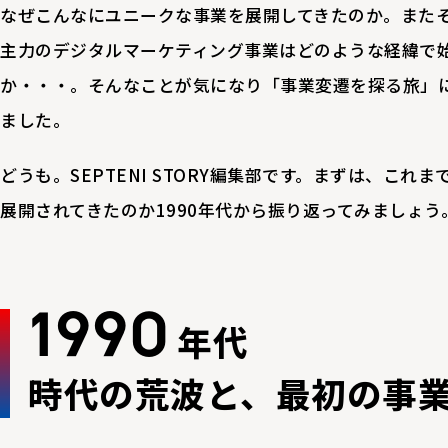
なぜこんなにユニークな事業を展開してきたのか。また
主力のデジタルマーケティング事業はどのような経緯で
か・・・。そんなことが気になり「事業変遷を探る旅」
ました。
どうも。SEPTENI STORY編集部です。まずは、これ
展開されてきたのか1990年代から振り返ってみましょう
1990
年代
時代の荒波と、最初の事