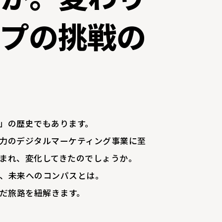
ープの挑戦の
」の歴史でもあります。
力のデジタルマーケティング事業に至
まれ、変化してきたのでしょうか。
、未来へのコンパスとは。
富んだ旅路を紐解きます。