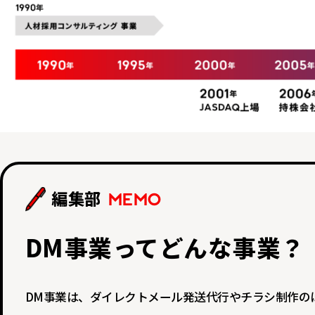
編集部
MEMO
DM事業ってどんな事業？
DM事業は、ダイレクトメール発送代行やチラシ制作の