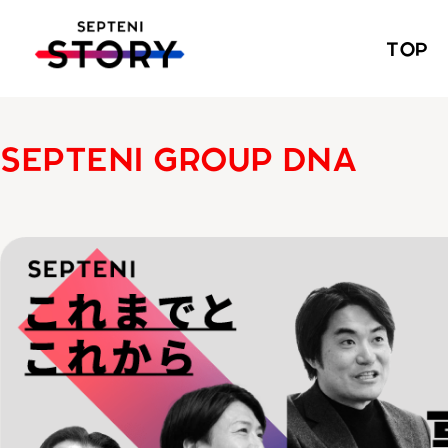
TOP
SEPTENI GROUP DNA