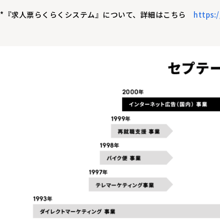
*『求人票らくらくシステム』について、詳細はこちら
https: